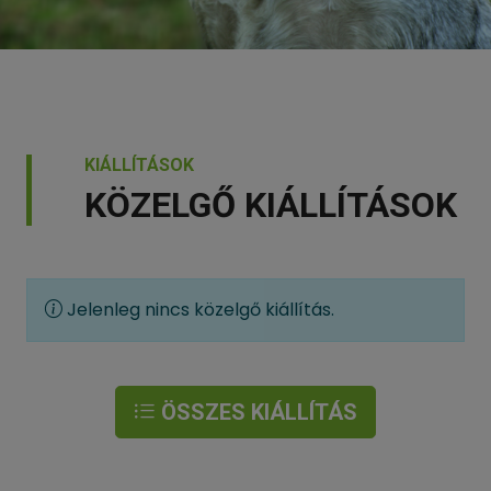
KIÁLLÍTÁSOK
KÖZELGŐ KIÁLLÍTÁSOK
Jelenleg nincs közelgő kiállítás.
ÖSSZES KIÁLLÍTÁS