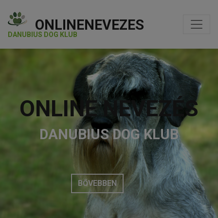
ONLINENEVEZES
DANUBIUS DOG KLUB
ONLINE NEVEZÉS
DANUBIUS DOG KLUB
BŐVEBBEN