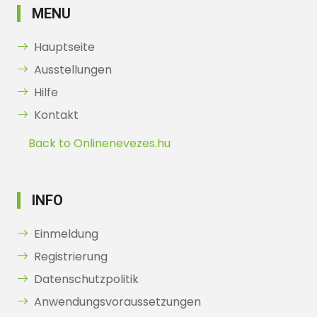
MENU
Hauptseite
Ausstellungen
Hilfe
Kontakt
Back to Onlinenevezes.hu
INFO
Einmeldung
Registrierung
Datenschutzpolitik
Anwendungsvoraussetzungen