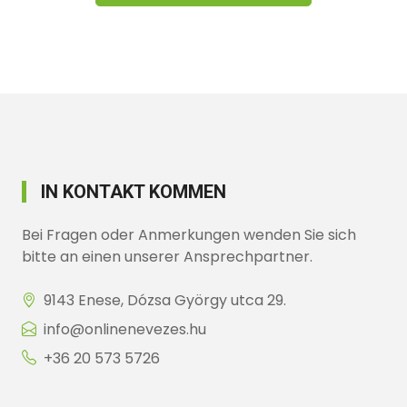
IN KONTAKT KOMMEN
Bei Fragen oder Anmerkungen wenden Sie sich
bitte an einen unserer Ansprechpartner.
9143 Enese, Dózsa György utca 29.
info@onlinenevezes.hu
+36 20 573 5726