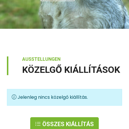
AUSSTELLUNGEN
KÖZELGŐ KIÁLLÍTÁSOK
Jelenleg nincs közelgő kiállítás.
ÖSSZES KIÁLLÍTÁS