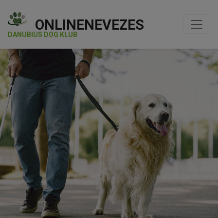
ONLINENEVEZES
DANUBIUS DOG KLUB