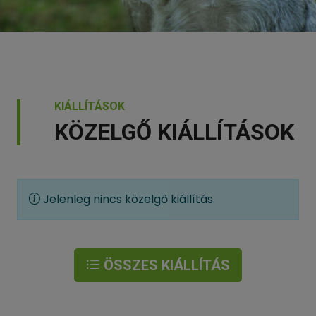
KIÁLLÍTÁSOK
KÖZELGŐ KIÁLLÍTÁSOK
Jelenleg nincs közelgő kiállítás.
ÖSSZES KIÁLLÍTÁS