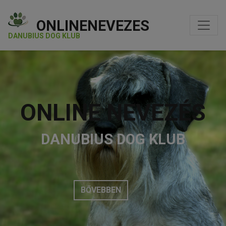
ONLINENEVEZES
DANUBIUS DOG KLUB
ONLINE NEVEZÉS
DANUBIUS DOG KLUB
BŐVEBBEN